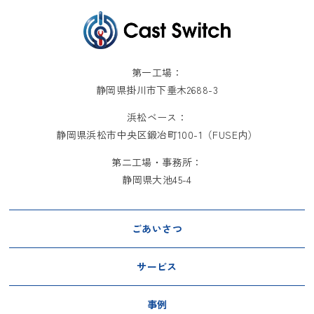
第一工場：
静岡県掛川市下垂木2688-3
浜松ベース：
静岡県浜松市中央区鍛冶町100-1（FUSE内）
第二工場・事務所：
静岡県大池45-4
ごあいさつ
サービス
事例