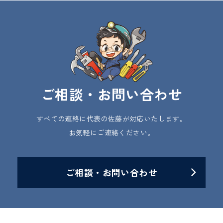
ご相談・お問い合わせ
すべての連絡に代表の佐藤が対応いたします。
お気軽にご連絡ください。
ご相談・お問い合わせ