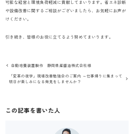
可能な経営と環境負荷軽減に貢献してまいります。省エネ診断
や設備改善に関するご相談がございましたら、お気軽にお声が
けください。
引き続き、皆様のお役に立てるよう努めてまいります。
自動培養装置製作 静岡県産醤油株式会社様
「変革の夜学」現場改善勉強会のご案内 ～仕事帰りに集まって
明日が楽しみになる発見をしませんか？
この記事を書いた人