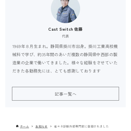
Cast Switch 佐藤
代表
1969年８月生まれ。静岡県掛川市出身。掛川工業高校機
械科で学び、約35年間のあいだ複数の静岡県中西部の製
造業の企業で働いてきました。様々な経験をさせていた
だきた各勤務先には、とても感謝しております
記事一覧へ
ホーム
お知らせ
省エネ診断外部専門家に登録されました