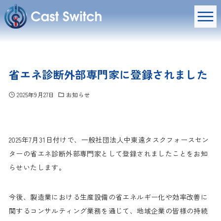
省エネ診断外部専門家に登録されました
2025年9月27日
お知らせ
2025年7月31日付けで、一般社団法人中東遠タスクフォースセン
ターの省エネ診断外部専門家として登録されましたことをお知
らせいたします。
今後、製造業における生産設備の省エネルギー化や効率改善に
関するコンサルティング業務を通じて、地域企業の皆様の持続