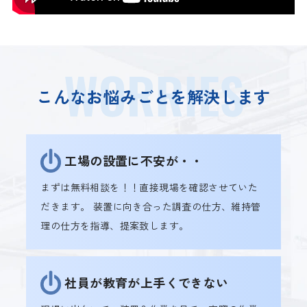
こんなお悩みごとを解決します
工場の設置に不安が・・
まずは無料相談を！！直接現場を確認させていた
だきます。
装置に向き合った調査の仕方、維持管
理の仕方を指導、提案致します。
社員が教育が上手くできない