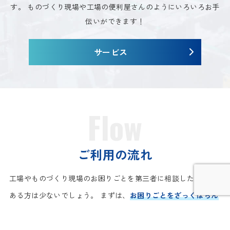
す。
ものづくり現場や工場の便利屋さんのようにいろいろお手
伝いができます！
サービス
Flow
ご利用の流れ
工場やものづくり現場のお困りごとを第三者に相談したことが
ある方は少ないでしょう。
まずは、
お困りごとをざっくばらん
にお聞かせください。
中立的な立場から解決策を提案させてい
ただきます。