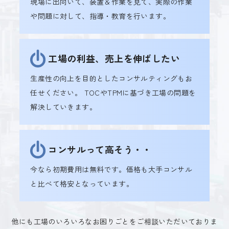
現場に出向いて、装置＆作業を見て、実際の作業
や問題に対して、指導・教育を行います。
工場の利益、売上を伸ばしたい
生産性の向上を目的としたコンサルティングもお
任せください。
TOCやTPMに基づき工場の問題を
解決していきます。
コンサルって高そう・・
今なら初期費用は無料です。価格も大手コンサル
と比べて格安となっています。
他にも工場のいろいろなお困りごとをご相談いただいておりま