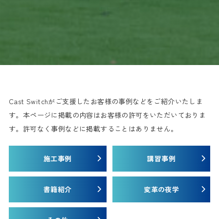
Cast Switchがご支援したお客様の事例などをご紹介いたしま
す。
本ページに掲載の内容はお客様の許可をいただいておりま
す。許可なく事例などに掲載することはありません。
施工事例
講習事例
書籍紹介
変革の夜学