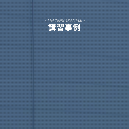
- TRAINING EXAMPLE -
講習事例