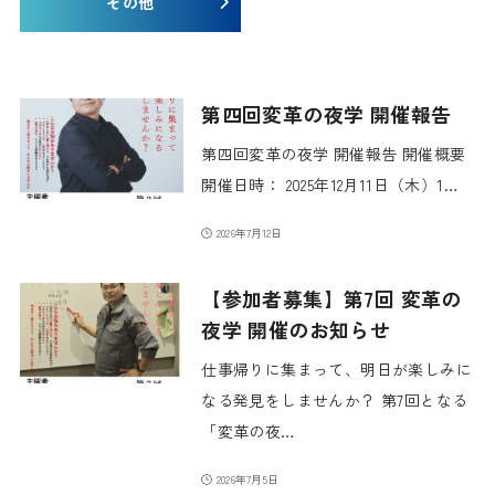
その他
第四回変革の夜学 開催報告
第四回変革の夜学 開催報告 開催概要
開催日時： 2025年12月11日（木）1…
2026年7月12日
【参加者募集】第7回 変革の
夜学 開催のお知らせ
仕事帰りに集まって、明日が楽しみに
なる発見をしませんか？ 第7回となる
「変革の夜…
2026年7月5日