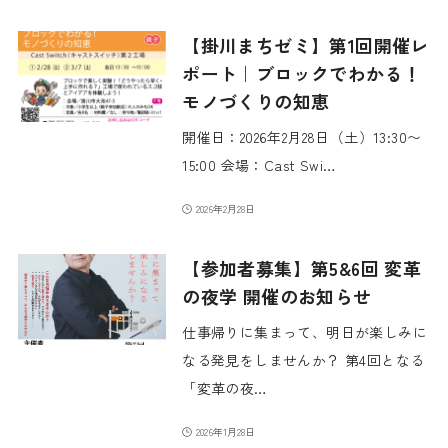
【掛川まちゼミ】第1回開催レ
ポート｜ブロックでわかる！
モノづくりの知恵
開催日：2026年2月28日（土）13:30〜
15:00 会場：Cast Swi…
2026年2月28日
【参加者募集】第5&6回 変革
の夜学 開催のお知らせ
仕事帰りに集まって、明日が楽しみに
なる発見をしませんか？ 第4回となる
「変革の夜…
2026年1月28日