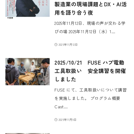
製造業の現場課題とDX・AI活
用を語り合う夜
2025年11月12日、現場の声が交わる学
びの場 2025年11月12日（水）1…
2025年11月12日
2025/10/21 FUSE ハブ電動
工具取扱い 安全講習を開催
しました
FUSE にて、工具取扱いについて講習
を実施しました。 プログラム概要
Cast…
2025年11月9日