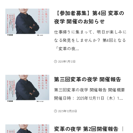
【参加者募集】第4回 変革の
夜学 開催のお知らせ
仕事帰りに集まって、明日が楽しみに
なる発見をしませんか？ 第4回となる
「変革の夜…
2026年1月12日
第三回変革の夜学 開催報告
第三回変革の夜学 開催報告 開催概要
開催日時： 2025年12月11日（木）1…
2025年12月20日
変革の夜学 第2回開催報告 ｜