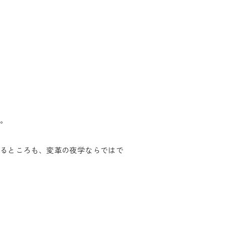
。
るところも、変革の夜学ならではで