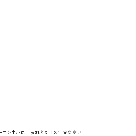
ーマを中心に、参加者同士の活発な意見