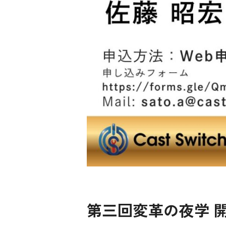
第三回変革の夜学 