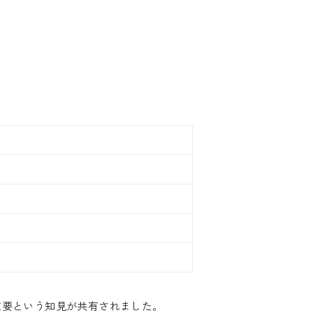
重要という知見が共有されました。