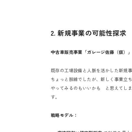
2. 新規事業の可能性探求
中古車販売事業「ガレージ佐藤（仮）
既存の工場設備と人脈を活かした新規
ちょっと脱線でしたが、新しく事業立
やってみるのもいいかも と思えてし
す。
戦略モデル：