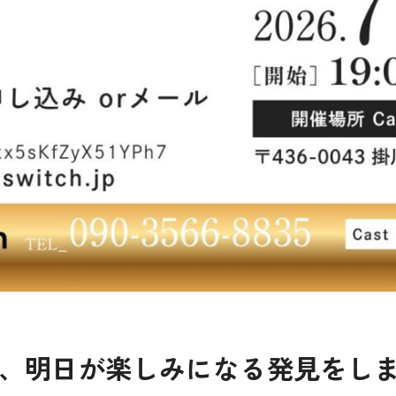
、明日が楽しみになる発見をし