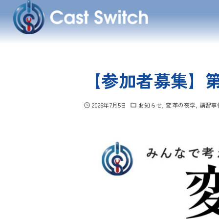
【参加者募集】第
2026年7月5日
お知らせ
変革の夜学
講習事