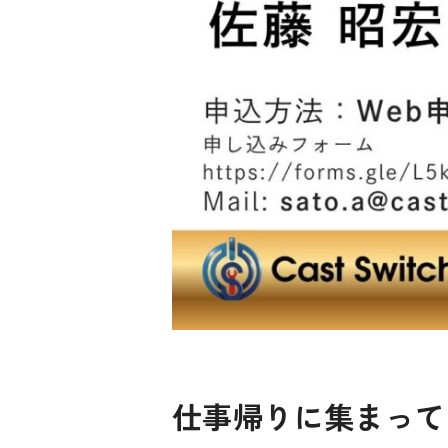
仕事帰りに集まって