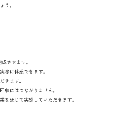
ょう。
完成させます。
実際に体感できます。
だきます。
回収にはつながりません。
業を通じて実感していただきます。