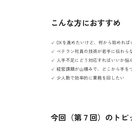
こんな方におすすめ
✓ DXを進めたいけど、何から始めれ
✓ ベテラン社員の技術が若手に伝わら
✓ 人手不足にどう対応すればいいか悩
✓ 経営課題が山積みで、どこから手を
✓ 少人数で効率的に業務を回したい
今回（第７回）のトピ