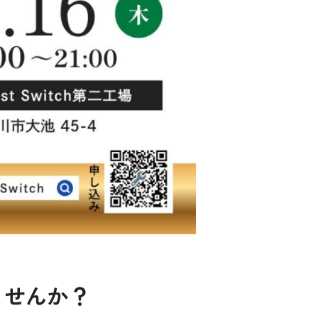
ませんか？