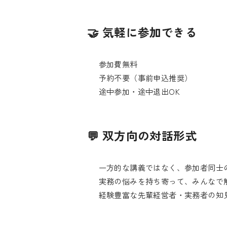
🤝 気軽に参加できる
参加費無料
予約不要（事前申込推奨）
途中参加・途中退出OK
💬 双方向の対話形式
一方的な講義ではなく、参加者同士
実務の悩みを持ち寄って、みんなで
経験豊富な先輩経営者・実務者の知